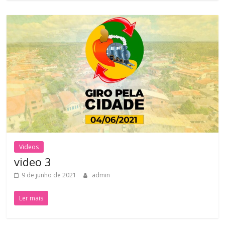
Videos
video 3
9 de junho de 2021
admin
Ler mais