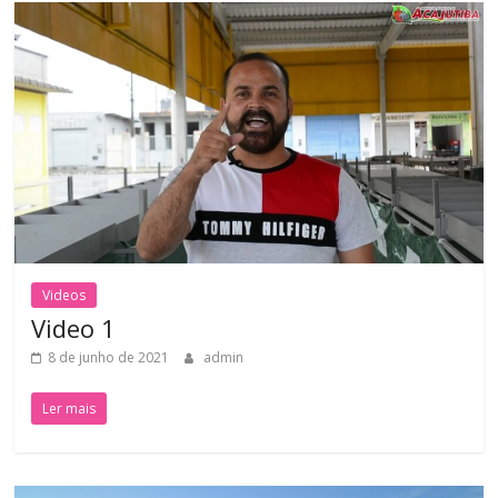
Videos
Video 1
8 de junho de 2021
admin
Ler mais