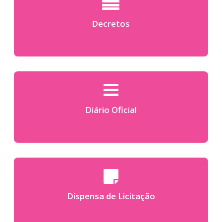
Decretos
Diário Oficial
Dispensa de Licitação