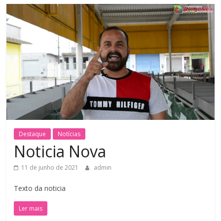
Destaque
Notícias
Noticia Nova
11 de junho de 2021
admin
Texto da noticia
Ler mais