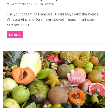
14 de maio de 2021
admin
The young team of Franziska Hildebrand, Franziska Preuss,
Vanessa Hinz and Dahlmeier clocked 1 hour, 11 minutes,
54.6 seconds to
Ler mais