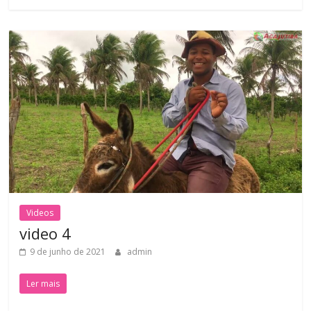
Videos
video 4
9 de junho de 2021
admin
Ler mais