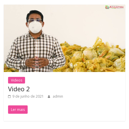
Videos
Video 2
9 de junho de 2021
admin
Ler mais