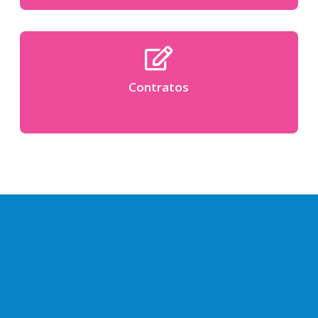
Contratos