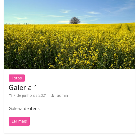
Fotos
Galeria 1
7 de junho de 2021
admin
Galeria de itens
Ler mais